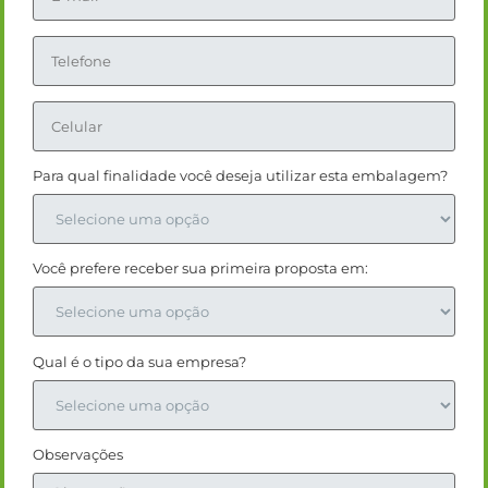
Para qual finalidade você deseja utilizar esta embalagem?
Você prefere receber sua primeira proposta em:
Qual é o tipo da sua empresa?
Observações