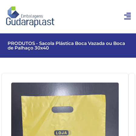
PRODUTOS - Sacola Plástica Boca Vazada ou Boca
de Palhaço 30x40