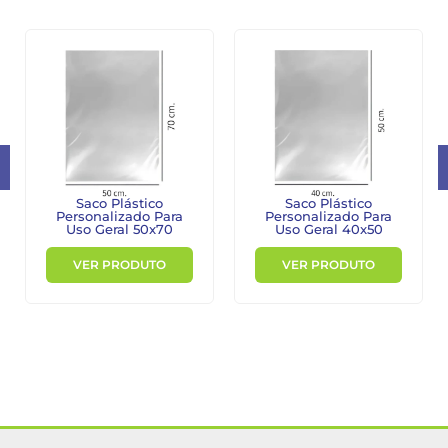
Saco Plástico
Saco Plástico
Personalizado Para
Personalizado Para
Uso Geral 40x50
Uso Geral 30x40
VER PRODUTO
VER PRODUTO