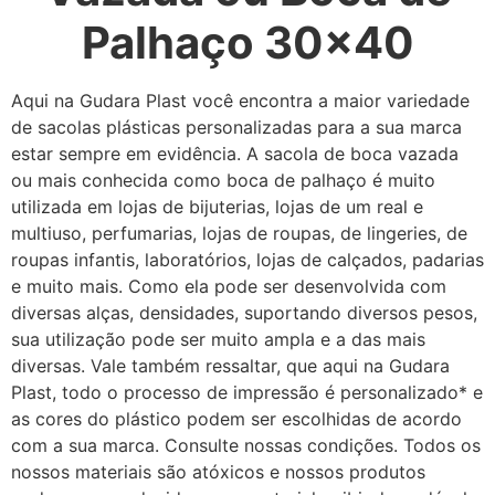
Palhaço 30x40
Aqui na Gudara Plast você encontra a maior variedade
de sacolas plásticas personalizadas para a sua marca
estar sempre em evidência. A sacola de boca vazada
ou mais conhecida como boca de palhaço é muito
utilizada em lojas de bijuterias, lojas de um real e
multiuso, perfumarias, lojas de roupas, de lingeries, de
roupas infantis, laboratórios, lojas de calçados, padarias
e muito mais. Como ela pode ser desenvolvida com
diversas alças, densidades, suportando diversos pesos,
sua utilização pode ser muito ampla e a das mais
diversas. Vale também ressaltar, que aqui na Gudara
Plast, todo o processo de impressão é personalizado* e
as cores do plástico podem ser escolhidas de acordo
com a sua marca. Consulte nossas condições. Todos os
nossos materiais são atóxicos e nossos produtos