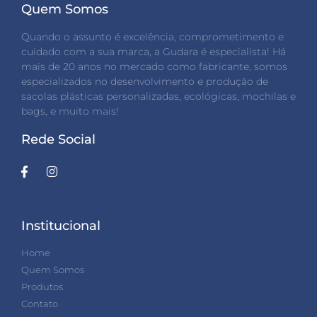
Quem Somos
Quando o assunto é excelência, comprometimento e
cuidado com a sua marca, a Gudara é especialista! Há
mais de 20 anos no mercado como fabricante, somos
especializados no desenvolvimento e produção de
sacolas plásticas personalizadas, ecológicas, mochilas e
bags, e muito mais!
Rede Social
Institucional
Home
Quem Somos
Produtos
Contato