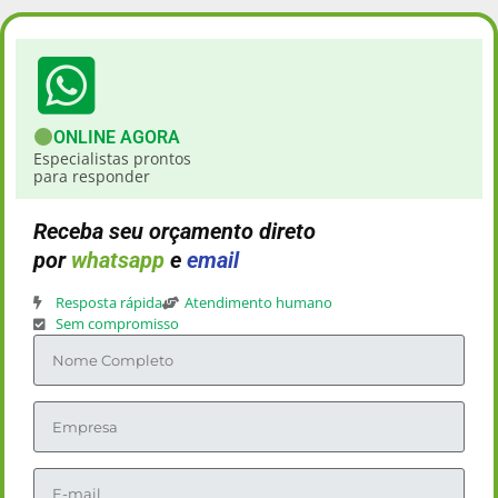
ONLINE AGORA
Especialistas prontos
para responder
Receba seu orçamento direto
por
whatsapp
e
email
Resposta rápida
Atendimento humano
Sem compromisso