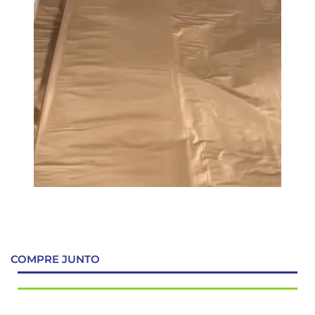
COMPRE JUNTO