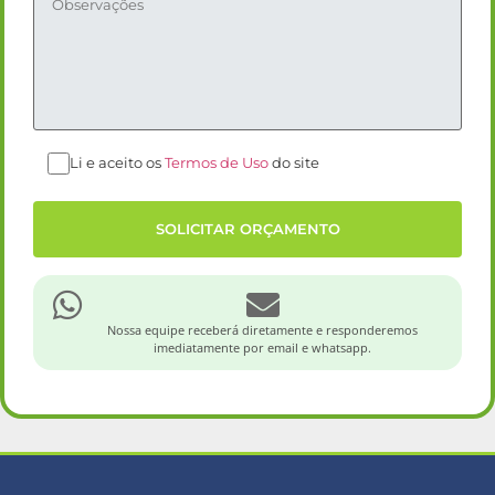
Li e aceito os
Termos de Uso
do site
Nossa equipe receberá diretamente e responderemos
imediatamente por email e whatsapp.