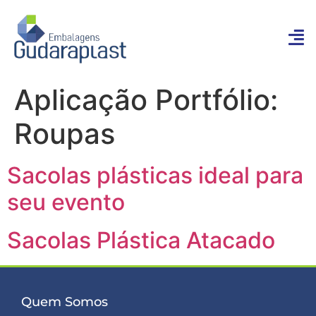
Aplicação Portfólio:
Roupas
Sacolas plásticas ideal para
seu evento
Sacolas Plástica Atacado
Quem Somos