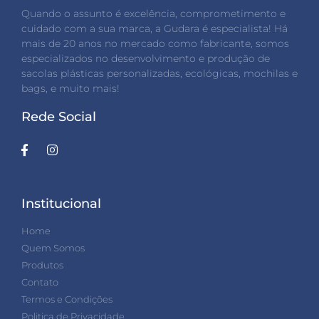
Quando o assunto é excelência, comprometimento e
cuidado com a sua marca, a Gudara é especialista! Há
mais de 20 anos no mercado como fabricante, somos
especializados no desenvolvimento e produção de
sacolas plásticas personalizadas, ecológicas, mochilas e
bags, e muito mais!
Rede Social
Institucional
Home
Quem Somos
Produtos
Contato
Termos e Condições
Politica de Privacidade