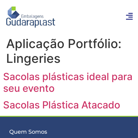
Aplicação Portfólio:
Lingeries
Sacolas plásticas ideal para
seu evento
Sacolas Plástica Atacado
Quem Somos