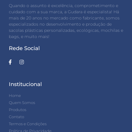
Quando o assunto é excelência, comprometimento e
cuidado com a sua marca, a Gudara é especialista! Há
mais de 20 anos no mercado como fabricante, somos
especializados no desenvolvimento e produção de
sacolas plásticas personalizadas, ecológicas, mochilas e
bags, e muito mais!
Rede Social
Institucional
Home
Quem Somos
Produtos
Contato
Termos e Condições
Politica de Privacidade