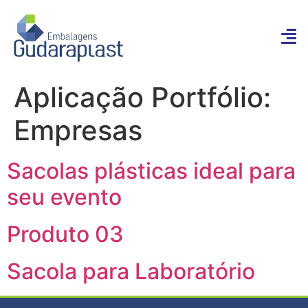
Aplicação Portfólio:
Empresas
Sacolas plásticas ideal para
seu evento
Produto 03
Sacola para Laboratório