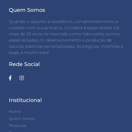
Quem Somos
Quando o assunto é excelência, comprometimento e
cuidado com a sua marca, a Gudara é especialista! Há
mais de 20 anos no mercado como fabricante, somos
especializados no desenvolvimento e produção de
sacolas plásticas personalizadas, ecológicas, mochilas e
bags, e muito mais!
Rede Social
Institucional
Home
Quem Somos
Produtos